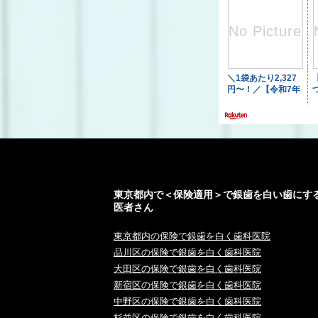
東京都内で＜保険適用＞で銀歯を白い歯にす
医者さん
東京都内の保険で銀歯を白く歯科医院
品川区の保険で銀歯を白く歯科医院
大田区の保険で銀歯を白く歯科医院
新宿区の保険で銀歯を白く歯科医院
中野区の保険で銀歯を白く歯科医院
杉並区の保険で銀歯を白く歯科医院