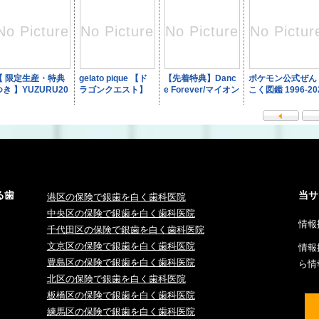
る歯
当サ
港区の保険で銀歯を白く歯科医院
中央区の保険で銀歯を白く歯科医院
情報
千代田区の保険で銀歯を白く歯科医院
文京区の保険で銀歯を白く歯科医院
情報
豊島区の保険で銀歯を白く歯科医院
ら情
北区の保険で銀歯を白く歯科医院
板橋区の保険で銀歯を白く歯科医院
練馬区の保険で銀歯を白く歯科医院