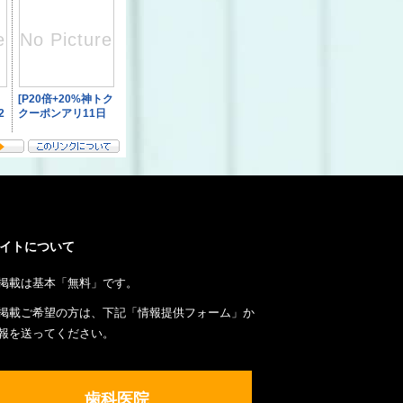
イトについて
掲載は基本「無料」です。
掲載ご希望の方は、下記「情報提供フォーム」か
報を送ってください。
歯科医院