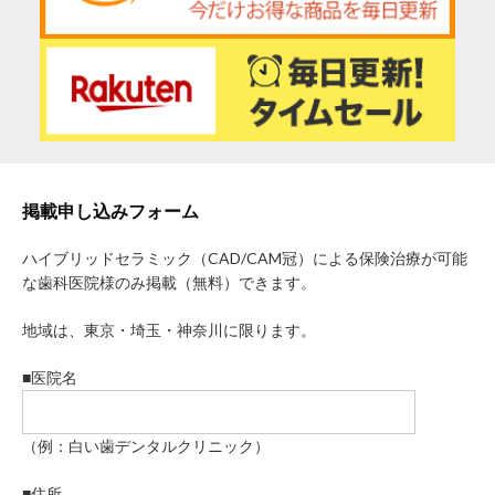
掲載申し込みフォーム
ハイブリッドセラミック（CAD/CAM冠）による保険治療が可能
な歯科医院様のみ掲載（無料）できます。
地域は、東京・埼玉・神奈川に限ります。
■医院名
（例：白い歯デンタルクリニック）
■住所