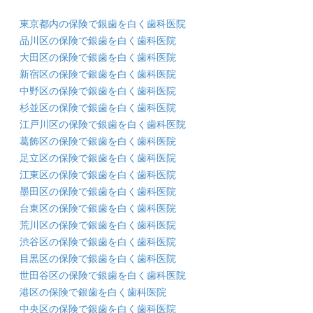
東京都内の保険で銀歯を白く歯科医院
品川区の保険で銀歯を白く歯科医院
大田区の保険で銀歯を白く歯科医院
新宿区の保険で銀歯を白く歯科医院
中野区の保険で銀歯を白く歯科医院
杉並区の保険で銀歯を白く歯科医院
江戸川区の保険で銀歯を白く歯科医院
葛飾区の保険で銀歯を白く歯科医院
足立区の保険で銀歯を白く歯科医院
江東区の保険で銀歯を白く歯科医院
墨田区の保険で銀歯を白く歯科医院
台東区の保険で銀歯を白く歯科医院
荒川区の保険で銀歯を白く歯科医院
渋谷区の保険で銀歯を白く歯科医院
目黒区の保険で銀歯を白く歯科医院
世田谷区の保険で銀歯を白く歯科医院
港区の保険で銀歯を白く歯科医院
中央区の保険で銀歯を白く歯科医院