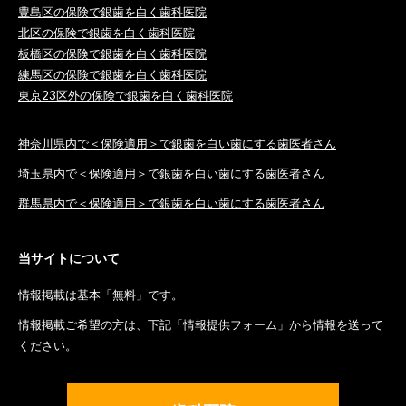
豊島区の保険で銀歯を白く歯科医院
北区の保険で銀歯を白く歯科医院
板橋区の保険で銀歯を白く歯科医院
練馬区の保険で銀歯を白く歯科医院
東京23区外の保険で銀歯を白く歯科医院
神奈川県内で＜保険適用＞で銀歯を白い歯にする歯医者さん
埼玉県内で＜保険適用＞で銀歯を白い歯にする歯医者さん
群馬県内で＜保険適用＞で銀歯を白い歯にする歯医者さん
当サイトについて
情報掲載は基本「無料」です。
情報掲載ご希望の方は、下記「情報提供フォーム」から情報を送って
ください。