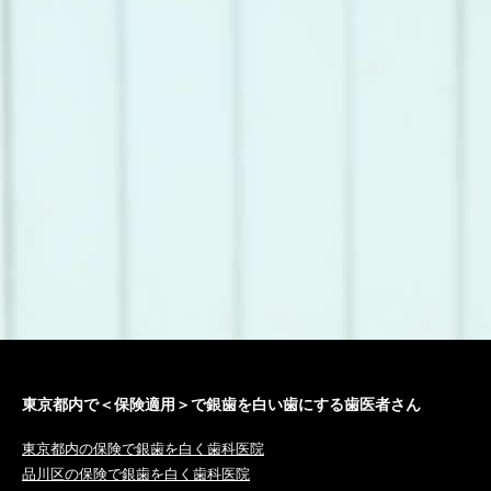
東京都内で＜保険適用＞で銀歯を白い歯にする歯医者さん
東京都内の保険で銀歯を白く歯科医院
品川区の保険で銀歯を白く歯科医院