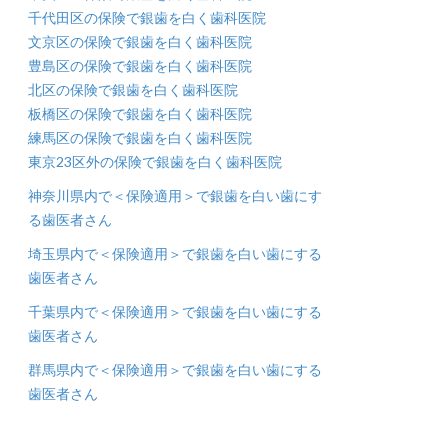
千代田区の保険で銀歯を白く歯科医院
文京区の保険で銀歯を白く歯科医院
豊島区の保険で銀歯を白く歯科医院
北区の保険で銀歯を白く歯科医院
板橋区の保険で銀歯を白く歯科医院
練馬区の保険で銀歯を白く歯科医院
東京23区外の保険で銀歯を白く歯科医院
神奈川県内で＜保険適用＞で銀歯を白い歯にす
る歯医者さん
埼玉県内で＜保険適用＞で銀歯を白い歯にする
歯医者さん
千葉県内で＜保険適用＞で銀歯を白い歯にする
歯医者さん
群馬県内で＜保険適用＞で銀歯を白い歯にする
歯医者さん