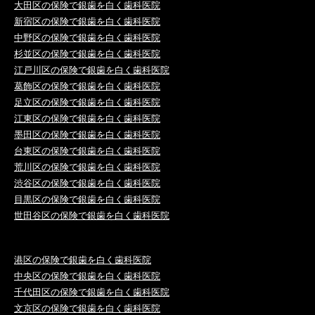
大田区の保険で銀歯を白く歯科医院
新宿区の保険で銀歯を白く歯科医院
中野区の保険で銀歯を白く歯科医院
杉並区の保険で銀歯を白く歯科医院
江戸川区の保険で銀歯を白く歯科医院
葛飾区の保険で銀歯を白く歯科医院
足立区の保険で銀歯を白く歯科医院
江東区の保険で銀歯を白く歯科医院
墨田区の保険で銀歯を白く歯科医院
台東区の保険で銀歯を白く歯科医院
荒川区の保険で銀歯を白く歯科医院
渋谷区の保険で銀歯を白く歯科医院
目黒区の保険で銀歯を白く歯科医院
世田谷区の保険で銀歯を白く歯科医院
港区の保険で銀歯を白く歯科医院
中央区の保険で銀歯を白く歯科医院
千代田区の保険で銀歯を白く歯科医院
文京区の保険で銀歯を白く歯科医院