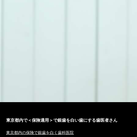
東京都内で＜保険適用＞で銀歯を白い歯にする歯医者さん
東京都内の保険で銀歯を白く歯科医院