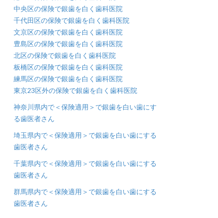
中央区の保険で銀歯を白く歯科医院
千代田区の保険で銀歯を白く歯科医院
文京区の保険で銀歯を白く歯科医院
豊島区の保険で銀歯を白く歯科医院
北区の保険で銀歯を白く歯科医院
板橋区の保険で銀歯を白く歯科医院
練馬区の保険で銀歯を白く歯科医院
東京23区外の保険で銀歯を白く歯科医院
神奈川県内で＜保険適用＞で銀歯を白い歯にす
る歯医者さん
埼玉県内で＜保険適用＞で銀歯を白い歯にする
歯医者さん
千葉県内で＜保険適用＞で銀歯を白い歯にする
歯医者さん
群馬県内で＜保険適用＞で銀歯を白い歯にする
歯医者さん