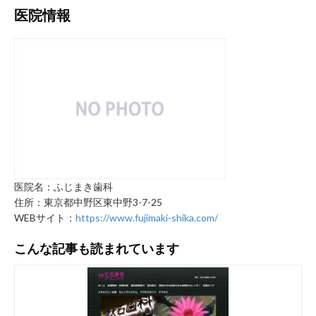
医院情報
医院名：ふじまき歯科
住所：東京都中野区東中野3-7-25
WEBサイト：
https://www.fujimaki-shika.com/
こんな記事も読まれています