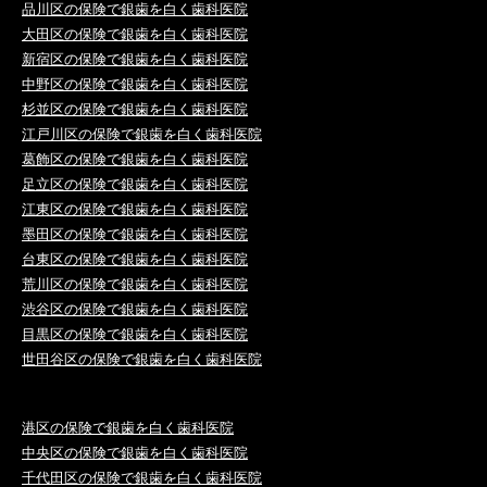
品川区の保険で銀歯を白く歯科医院
大田区の保険で銀歯を白く歯科医院
新宿区の保険で銀歯を白く歯科医院
中野区の保険で銀歯を白く歯科医院
杉並区の保険で銀歯を白く歯科医院
江戸川区の保険で銀歯を白く歯科医院
葛飾区の保険で銀歯を白く歯科医院
足立区の保険で銀歯を白く歯科医院
江東区の保険で銀歯を白く歯科医院
墨田区の保険で銀歯を白く歯科医院
台東区の保険で銀歯を白く歯科医院
荒川区の保険で銀歯を白く歯科医院
渋谷区の保険で銀歯を白く歯科医院
目黒区の保険で銀歯を白く歯科医院
世田谷区の保険で銀歯を白く歯科医院
港区の保険で銀歯を白く歯科医院
中央区の保険で銀歯を白く歯科医院
千代田区の保険で銀歯を白く歯科医院