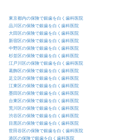
東京都内の保険で銀歯を白く歯科医院
品川区の保険で銀歯を白く歯科医院
大田区の保険で銀歯を白く歯科医院
新宿区の保険で銀歯を白く歯科医院
中野区の保険で銀歯を白く歯科医院
杉並区の保険で銀歯を白く歯科医院
江戸川区の保険で銀歯を白く歯科医院
葛飾区の保険で銀歯を白く歯科医院
足立区の保険で銀歯を白く歯科医院
江東区の保険で銀歯を白く歯科医院
墨田区の保険で銀歯を白く歯科医院
台東区の保険で銀歯を白く歯科医院
荒川区の保険で銀歯を白く歯科医院
渋谷区の保険で銀歯を白く歯科医院
目黒区の保険で銀歯を白く歯科医院
世田谷区の保険で銀歯を白く歯科医院
港区の保険で銀歯を白く歯科医院