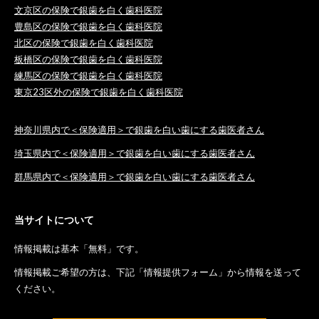
文京区の保険で銀歯を白く歯科医院
豊島区の保険で銀歯を白く歯科医院
北区の保険で銀歯を白く歯科医院
板橋区の保険で銀歯を白く歯科医院
練馬区の保険で銀歯を白く歯科医院
東京23区外の保険で銀歯を白く歯科医院
神奈川県内で＜保険適用＞で銀歯を白い歯にする歯医者さん
埼玉県内で＜保険適用＞で銀歯を白い歯にする歯医者さん
群馬県内で＜保険適用＞で銀歯を白い歯にする歯医者さん
当サイトについて
情報掲載は基本「無料」です。
情報掲載ご希望の方は、下記「情報提供フォーム」から情報を送って
ください。