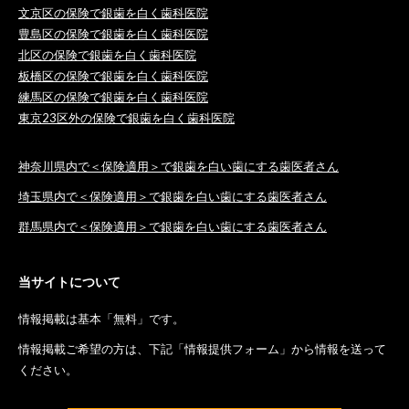
文京区の保険で銀歯を白く歯科医院
豊島区の保険で銀歯を白く歯科医院
北区の保険で銀歯を白く歯科医院
板橋区の保険で銀歯を白く歯科医院
練馬区の保険で銀歯を白く歯科医院
東京23区外の保険で銀歯を白く歯科医院
神奈川県内で＜保険適用＞で銀歯を白い歯にする歯医者さん
埼玉県内で＜保険適用＞で銀歯を白い歯にする歯医者さん
群馬県内で＜保険適用＞で銀歯を白い歯にする歯医者さん
当サイトについて
情報掲載は基本「無料」です。
情報掲載ご希望の方は、下記「情報提供フォーム」から情報を送って
ください。