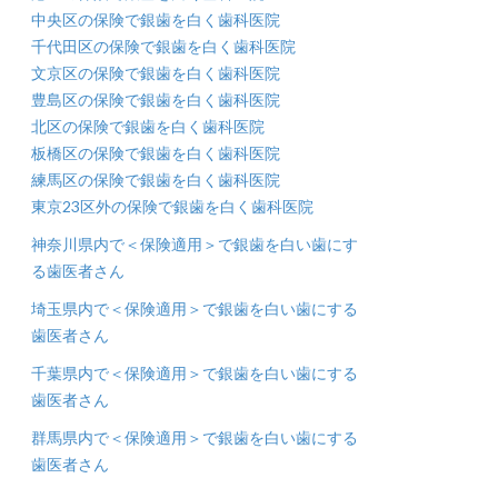
中央区の保険で銀歯を白く歯科医院
千代田区の保険で銀歯を白く歯科医院
文京区の保険で銀歯を白く歯科医院
豊島区の保険で銀歯を白く歯科医院
北区の保険で銀歯を白く歯科医院
板橋区の保険で銀歯を白く歯科医院
練馬区の保険で銀歯を白く歯科医院
東京23区外の保険で銀歯を白く歯科医院
神奈川県内で＜保険適用＞で銀歯を白い歯にす
る歯医者さん
埼玉県内で＜保険適用＞で銀歯を白い歯にする
歯医者さん
千葉県内で＜保険適用＞で銀歯を白い歯にする
歯医者さん
群馬県内で＜保険適用＞で銀歯を白い歯にする
歯医者さん