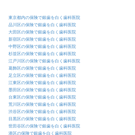
東京都内の保険で銀歯を白く歯科医院
品川区の保険で銀歯を白く歯科医院
大田区の保険で銀歯を白く歯科医院
新宿区の保険で銀歯を白く歯科医院
中野区の保険で銀歯を白く歯科医院
杉並区の保険で銀歯を白く歯科医院
江戸川区の保険で銀歯を白く歯科医院
葛飾区の保険で銀歯を白く歯科医院
足立区の保険で銀歯を白く歯科医院
江東区の保険で銀歯を白く歯科医院
墨田区の保険で銀歯を白く歯科医院
台東区の保険で銀歯を白く歯科医院
荒川区の保険で銀歯を白く歯科医院
渋谷区の保険で銀歯を白く歯科医院
目黒区の保険で銀歯を白く歯科医院
世田谷区の保険で銀歯を白く歯科医院
港区の保険で銀歯を白く歯科医院