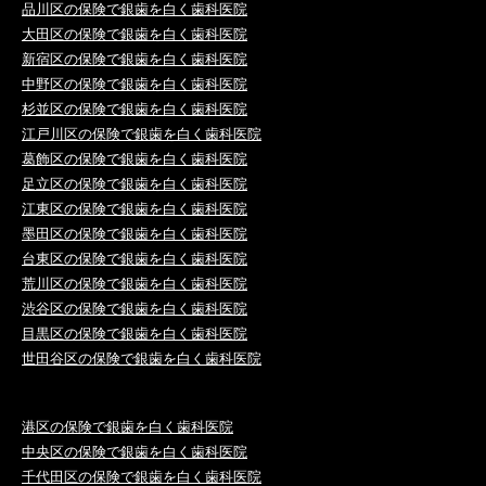
品川区の保険で銀歯を白く歯科医院
大田区の保険で銀歯を白く歯科医院
新宿区の保険で銀歯を白く歯科医院
中野区の保険で銀歯を白く歯科医院
杉並区の保険で銀歯を白く歯科医院
江戸川区の保険で銀歯を白く歯科医院
葛飾区の保険で銀歯を白く歯科医院
足立区の保険で銀歯を白く歯科医院
江東区の保険で銀歯を白く歯科医院
墨田区の保険で銀歯を白く歯科医院
台東区の保険で銀歯を白く歯科医院
荒川区の保険で銀歯を白く歯科医院
渋谷区の保険で銀歯を白く歯科医院
目黒区の保険で銀歯を白く歯科医院
世田谷区の保険で銀歯を白く歯科医院
港区の保険で銀歯を白く歯科医院
中央区の保険で銀歯を白く歯科医院
千代田区の保険で銀歯を白く歯科医院