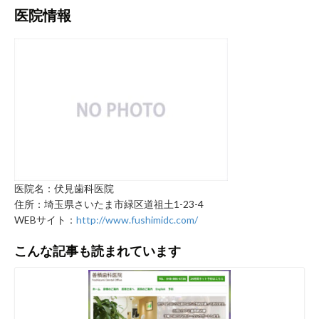
医院情報
医院名：伏見歯科医院
住所：埼玉県さいたま市緑区道祖土1-23-4
WEBサイト：
http://www.fushimidc.com/
こんな記事も読まれています