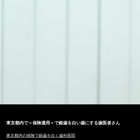
東京都内で＜保険適用＞で銀歯を白い歯にする歯医者さん
東京都内の保険で銀歯を白く歯科医院