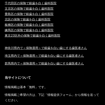
千代田区の保険で銀歯を白く歯科医院
文京区の保険で銀歯を白く歯科医院
豊島区の保険で銀歯を白く歯科医院
北区の保険で銀歯を白く歯科医院
板橋区の保険で銀歯を白く歯科医院
練馬区の保険で銀歯を白く歯科医院
東京23区外の保険で銀歯を白く歯科医院
神奈川県内で＜保険適用＞で銀歯を白い歯にする歯医者さん
埼玉県内で＜保険適用＞で銀歯を白い歯にする歯医者さん
群馬県内で＜保険適用＞で銀歯を白い歯にする歯医者さん
当サイトについて
情報掲載は基本「無料」です。
情報掲載ご希望の方は、下記「情報提供フォーム」から情報を送って
ください。