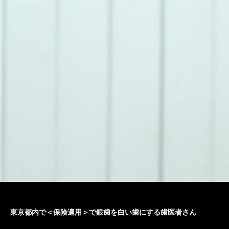
東京都内で＜保険適用＞で銀歯を白い歯にする歯医者さん