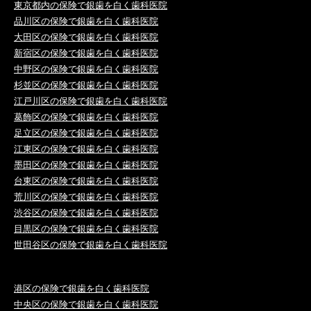
東京都内の保険で銀歯を白く歯科医院
品川区の保険で銀歯を白く歯科医院
大田区の保険で銀歯を白く歯科医院
新宿区の保険で銀歯を白く歯科医院
中野区の保険で銀歯を白く歯科医院
杉並区の保険で銀歯を白く歯科医院
江戸川区の保険で銀歯を白く歯科医院
葛飾区の保険で銀歯を白く歯科医院
足立区の保険で銀歯を白く歯科医院
江東区の保険で銀歯を白く歯科医院
墨田区の保険で銀歯を白く歯科医院
台東区の保険で銀歯を白く歯科医院
荒川区の保険で銀歯を白く歯科医院
渋谷区の保険で銀歯を白く歯科医院
目黒区の保険で銀歯を白く歯科医院
世田谷区の保険で銀歯を白く歯科医院
港区の保険で銀歯を白く歯科医院
中央区の保険で銀歯を白く歯科医院