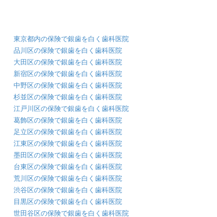
東京都内の保険で銀歯を白く歯科医院
品川区の保険で銀歯を白く歯科医院
大田区の保険で銀歯を白く歯科医院
新宿区の保険で銀歯を白く歯科医院
中野区の保険で銀歯を白く歯科医院
杉並区の保険で銀歯を白く歯科医院
江戸川区の保険で銀歯を白く歯科医院
葛飾区の保険で銀歯を白く歯科医院
足立区の保険で銀歯を白く歯科医院
江東区の保険で銀歯を白く歯科医院
墨田区の保険で銀歯を白く歯科医院
台東区の保険で銀歯を白く歯科医院
荒川区の保険で銀歯を白く歯科医院
渋谷区の保険で銀歯を白く歯科医院
目黒区の保険で銀歯を白く歯科医院
世田谷区の保険で銀歯を白く歯科医院