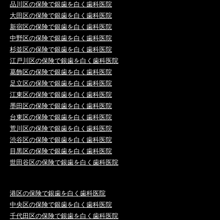
品川区の保険で銀歯を白く歯科医院
大田区の保険で銀歯を白く歯科医院
新宿区の保険で銀歯を白く歯科医院
中野区の保険で銀歯を白く歯科医院
杉並区の保険で銀歯を白く歯科医院
江戸川区の保険で銀歯を白く歯科医院
葛飾区の保険で銀歯を白く歯科医院
足立区の保険で銀歯を白く歯科医院
江東区の保険で銀歯を白く歯科医院
墨田区の保険で銀歯を白く歯科医院
台東区の保険で銀歯を白く歯科医院
荒川区の保険で銀歯を白く歯科医院
渋谷区の保険で銀歯を白く歯科医院
目黒区の保険で銀歯を白く歯科医院
世田谷区の保険で銀歯を白く歯科医院
港区の保険で銀歯を白く歯科医院
中央区の保険で銀歯を白く歯科医院
千代田区の保険で銀歯を白く歯科医院