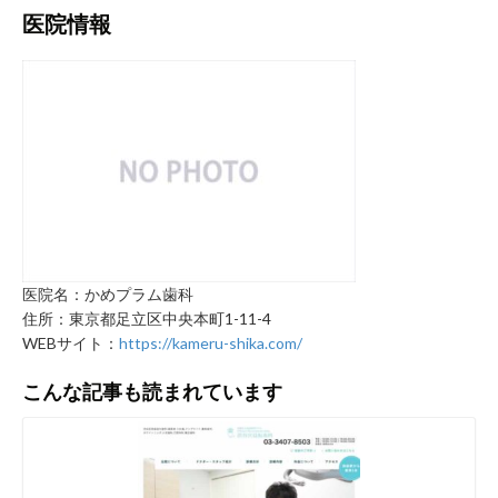
医院情報
医院名：かめプラム歯科
住所：東京都足立区中央本町1-11-4
WEBサイト：
https://kameru-shika.com/
こんな記事も読まれています