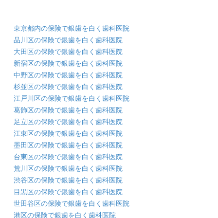
東京都内の保険で銀歯を白く歯科医院
品川区の保険で銀歯を白く歯科医院
大田区の保険で銀歯を白く歯科医院
新宿区の保険で銀歯を白く歯科医院
中野区の保険で銀歯を白く歯科医院
杉並区の保険で銀歯を白く歯科医院
江戸川区の保険で銀歯を白く歯科医院
葛飾区の保険で銀歯を白く歯科医院
足立区の保険で銀歯を白く歯科医院
江東区の保険で銀歯を白く歯科医院
墨田区の保険で銀歯を白く歯科医院
台東区の保険で銀歯を白く歯科医院
荒川区の保険で銀歯を白く歯科医院
渋谷区の保険で銀歯を白く歯科医院
目黒区の保険で銀歯を白く歯科医院
世田谷区の保険で銀歯を白く歯科医院
港区の保険で銀歯を白く歯科医院