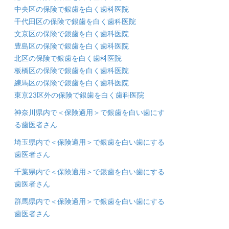
中央区の保険で銀歯を白く歯科医院
千代田区の保険で銀歯を白く歯科医院
文京区の保険で銀歯を白く歯科医院
豊島区の保険で銀歯を白く歯科医院
北区の保険で銀歯を白く歯科医院
板橋区の保険で銀歯を白く歯科医院
練馬区の保険で銀歯を白く歯科医院
東京23区外の保険で銀歯を白く歯科医院
神奈川県内で＜保険適用＞で銀歯を白い歯にす
る歯医者さん
埼玉県内で＜保険適用＞で銀歯を白い歯にする
歯医者さん
千葉県内で＜保険適用＞で銀歯を白い歯にする
歯医者さん
群馬県内で＜保険適用＞で銀歯を白い歯にする
歯医者さん