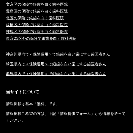
文京区の保険で銀歯を白く歯科医院
豊島区の保険で銀歯を白く歯科医院
北区の保険で銀歯を白く歯科医院
板橋区の保険で銀歯を白く歯科医院
練馬区の保険で銀歯を白く歯科医院
東京23区外の保険で銀歯を白く歯科医院
神奈川県内で＜保険適用＞で銀歯を白い歯にする歯医者さん
埼玉県内で＜保険適用＞で銀歯を白い歯にする歯医者さん
群馬県内で＜保険適用＞で銀歯を白い歯にする歯医者さん
当サイトについて
情報掲載は基本「無料」です。
情報掲載ご希望の方は、下記「情報提供フォーム」から情報を送って
ください。