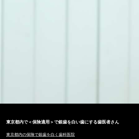
東京都内で＜保険適用＞で銀歯を白い歯にする歯医者さん
東京都内の保険で銀歯を白く歯科医院